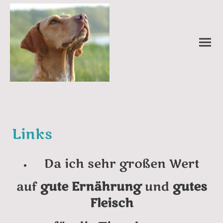
Links
Da ich sehr großen Wert
auf
gute Ernährung
und
gutes
Fleisch