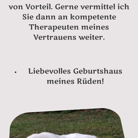
von Vorteil. Gerne vermittel ich
Sie dann an kompetente
Therapeuten meines
Vertrauens weiter.
Liebevolles Geburtshaus
meines Rüden!