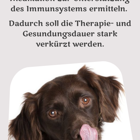
des Immunsystems ermitteln.
Dadurch soll die Therapie- und
Gesundungsdauer stark
verkürzt werden.