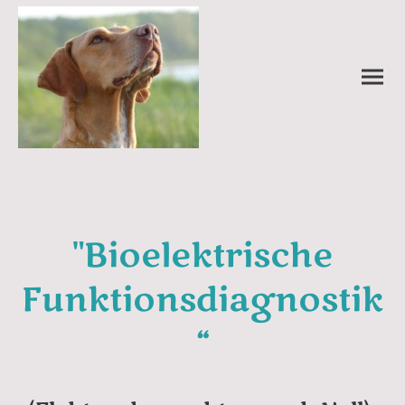
"Bioelektrische
Funktionsdiagnostik
“